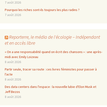
7 août 2026
Pourquoi les riches sont-ils toujours les plus radins ?
7 août 2026
Reporterre, le média de l'écologie – Indépendant
et en accès libre
« On a une responsabilité quand on écrit des chansons » : une après-
midi avec Emily Loizeau
8 août 2026
Partir seule, tracer sa route : ces livres féministes pour passer à
l'acte
8 août 2026
Des data centers dans l'espace : la nouvelle lubie d'Elon Musk et
Jeff Bezos
8 août 2026