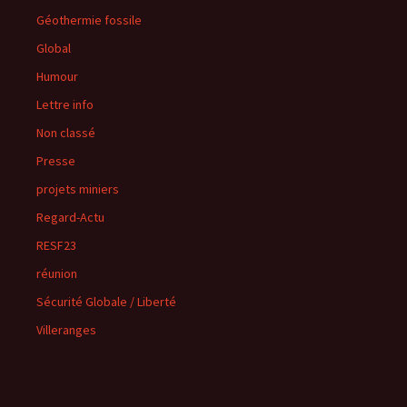
Géothermie fossile
Global
Humour
Lettre info
Non classé
Presse
projets miniers
Regard-Actu
RESF23
réunion
Sécurité Globale / Liberté
Villeranges