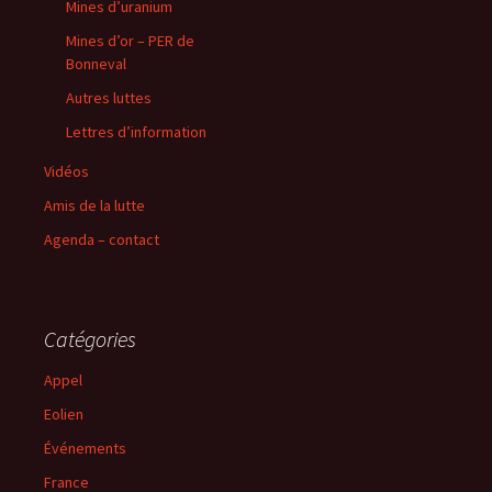
Mines d’uranium
Mines d’or – PER de
Bonneval
Autres luttes
Lettres d’information
Vidéos
Amis de la lutte
Agenda – contact
Catégories
Appel
Eolien
Événements
France