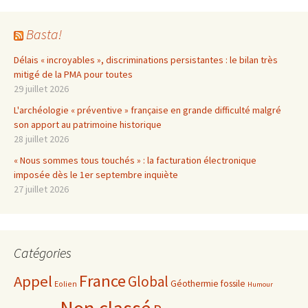
Basta!
Délais « incroyables », discriminations persistantes : le bilan très
mitigé de la PMA pour toutes
29 juillet 2026
L'archéologie « préventive » française en grande difficulté malgré
son apport au patrimoine historique
28 juillet 2026
« Nous sommes tous touchés » : la facturation électronique
imposée dès le 1er septembre inquiète
27 juillet 2026
Catégories
France
Appel
Global
Géothermie fossile
Eolien
Humour