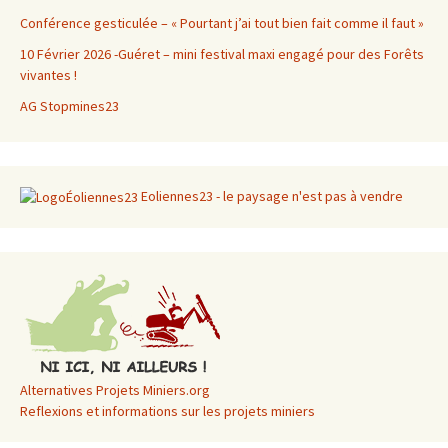
Conférence gesticulée – « Pourtant j’ai tout bien fait comme il faut »
10 Février 2026 -Guéret – mini festival maxi engagé pour des Forêts
vivantes !
AG Stopmines23
Eoliennes23 - le paysage n'est pas à vendre
Alternatives Projets Miniers.org
Reflexions et informations sur les projets miniers