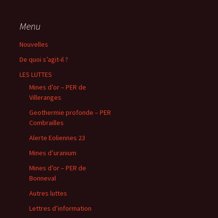
Menu
Nouvelles
De quoi s’agit-il ?
LES LUTTES
Mines d’or – PER de
Villeranges
Geothermie profonde – PER
Combrailles
Alerte Eoliennes 23
Mines d’uranium
Mines d’or – PER de
Bonneval
Autres luttes
Lettres d’information