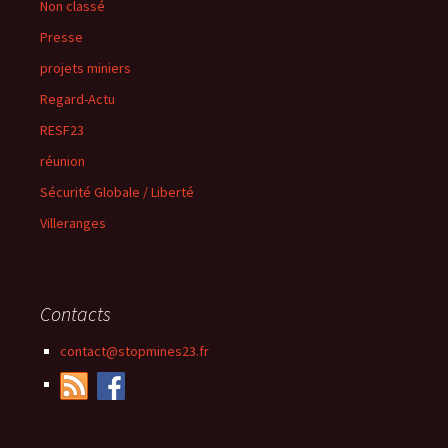
Non classé
Presse
projets miniers
Regard-Actu
RESF23
réunion
Sécurité Globale / Liberté
Villeranges
Contacts
contact@stopmines23.fr