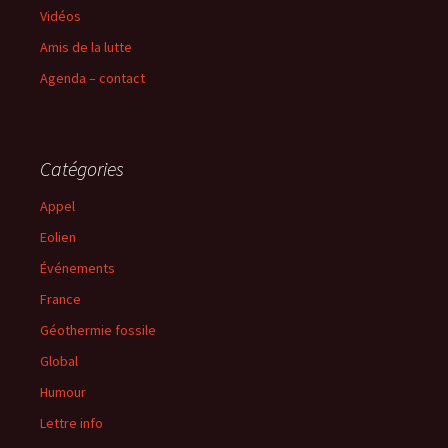
Vidéos
Amis de la lutte
Agenda – contact
Catégories
Appel
Eolien
Événements
France
Géothermie fossile
Global
Humour
Lettre info