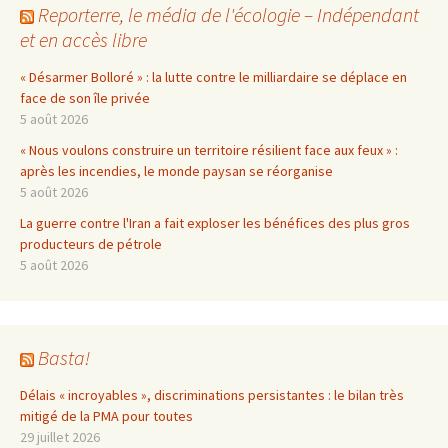
Reporterre, le média de l'écologie – Indépendant
et en accès libre
« Désarmer Bolloré » : la lutte contre le milliardaire se déplace en
face de son île privée
5 août 2026
« Nous voulons construire un territoire résilient face aux feux » :
après les incendies, le monde paysan se réorganise
5 août 2026
La guerre contre l'Iran a fait exploser les bénéfices des plus gros
producteurs de pétrole
5 août 2026
Basta!
Délais « incroyables », discriminations persistantes : le bilan très
mitigé de la PMA pour toutes
29 juillet 2026