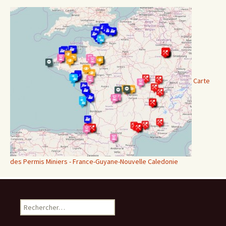
Carte
des Permis Miniers - France-Guyane-Nouvelle Caledonie
Rechercher :