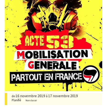
16 novembre 2019
17 novembre 2019
de
à
Planifié
Non classé