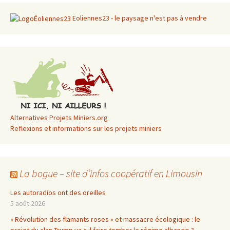
Eoliennes23 - le paysage n'est pas à vendre
Alternatives Projets Miniers.org
Reflexions et informations sur les projets miniers
La bogue – site d’infos coopératif en Limousin
Les autoradios ont des oreilles
5 août 2026
« Révolution des flamants roses » et massacre écologique : le