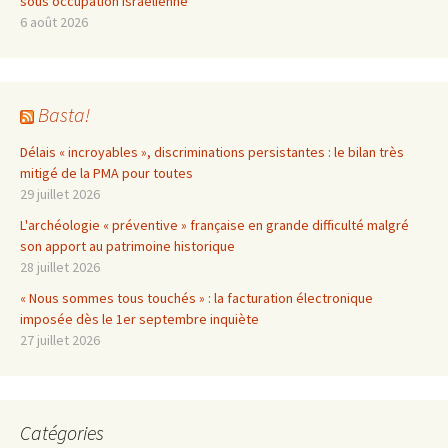
sous occupation israélienne
6 août 2026
Basta!
Délais « incroyables », discriminations persistantes : le bilan très
mitigé de la PMA pour toutes
29 juillet 2026
L'archéologie « préventive » française en grande difficulté malgré
son apport au patrimoine historique
28 juillet 2026
« Nous sommes tous touchés » : la facturation électronique
imposée dès le 1er septembre inquiète
27 juillet 2026
Catégories