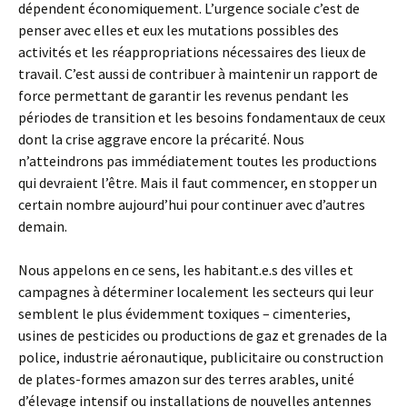
dépendent économiquement. L’urgence sociale c’est de
penser avec elles et eux les mutations possibles des
activités et les réappropriations nécessaires des lieux de
travail. C’est aussi de contribuer à maintenir un rapport de
force permettant de garantir les revenus pendant les
périodes de transition et les besoins fondamentaux de ceux
dont la crise aggrave encore la précarité. Nous
n’atteindrons pas immédiatement toutes les productions
qui devraient l’être. Mais il faut commencer, en stopper un
certain nombre aujourd’hui pour continuer avec d’autres
demain.
Nous appelons en ce sens, les habitant.e.s des villes et
campagnes à déterminer localement les secteurs qui leur
semblent le plus évidemment toxiques – cimenteries,
usines de pesticides ou productions de gaz et grenades de la
police, industrie aéronautique, publicitaire ou construction
de plates-formes amazon sur des terres arables, unité
d’élevage intensif ou installations de nouvelles antennes