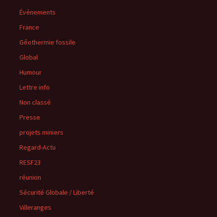
Événements
France
Géothermie fossile
Global
Humour
Lettre info
Non classé
Presse
projets miniers
Regard-Actu
RESF23
réunion
Sécurité Globale / Liberté
Villeranges