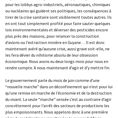
pour les lobbys agro-industriels, aéronautiques, chimiques
ou nucléaires qui guident ses politiques, les conséquences à
tirer de la crise sanitaire sont visiblement toutes autres. Ils
en ont tout simplement profité pour faire sauter quelques
lois environnementales et déverser des pesticides encore
plus près des maisons, pour relancer la construction
d’avions ou l’extraction minière en Guyane… Il est donc
maintenant avéré qu’aucune crise, aussi grave soit-elle, ne
les fera dévier du nihilisme absolu de leur obsession
économique. Nous avons eu deux longs mois pour nous en
rendre compte. A nous maintenant d’agir et d’y mettre fin.
Le gouvernement parle du mois de juin comme d’une
“nouvelle marche” dans un déconfinement qui n’est pour lui
qu’une remise en marche de l’économie et de la destruction
du vivant. La seule “marche” sensée c’est au contraire d’agir
concrètement pour l’arrêt des secteurs de productions les
plus empoisonnants. Nous appelons donc à une première