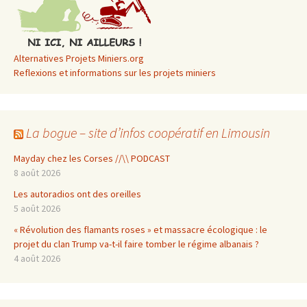
Alternatives Projets Miniers.org
Reflexions et informations sur les projets miniers
La bogue – site d’infos coopératif en Limousin
Mayday chez les Corses //\\ PODCAST
8 août 2026
Les autoradios ont des oreilles
5 août 2026
« Révolution des flamants roses » et massacre écologique : le
projet du clan Trump va-t-il faire tomber le régime albanais ?
4 août 2026