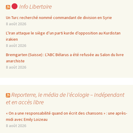
Info Libertaire
Un Turc recherché nommé commandant de division en Syrie
8 août 2026
L’Iran attaque le siège d’un parti kurde d’opposition au Kurdistan
irakien
8 août 2026
Bremgarten (Suisse) : L’ABC Bélarus a été refusée au Salon du livre
anarchiste
8 août 2026
Reporterre, le média de l'écologie – Indépendant
et en accès libre
« On a une responsabilité quand on écrit des chansons » : une après-
midi avec Emily Loizeau
8 août 2026