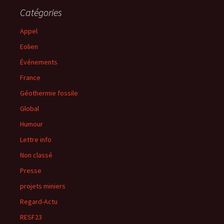
Catégories
Appel
Eolien
Événements
France
Géothermie fossile
Global
Humour
Lettre info
Non classé
Presse
projets miniers
Regard-Actu
RESF23