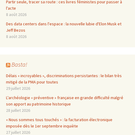
Partir seule, tracer sa route : ces livres féministes pour passer à
l'acte
8 août 2026
Des data centers dans l'espace : la nouvelle lubie d'Elon Musk et
Jeff Bezos
8 août 2026
Basta!
Délais « incroyables », discriminations persistantes : le bilan très
mitigé de la PMA pour toutes
29 juillet 2026
L'archéologie « préventive » française en grande difficulté malgré
son apport au patrimoine historique
28 juillet 2026
« Nous sommes tous touchés » : la facturation électronique
imposée dès le 1er septembre inquiète
27 juillet 2026