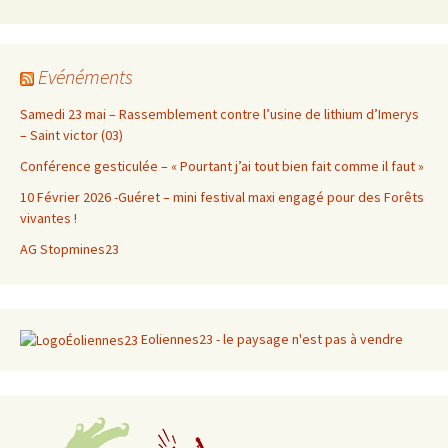
Evénéments
Samedi 23 mai – Rassemblement contre l’usine de lithium d’Imerys
– Saint victor (03)
Conférence gesticulée – « Pourtant j’ai tout bien fait comme il faut »
10 Février 2026 -Guéret – mini festival maxi engagé pour des Forêts
vivantes !
AG Stopmines23
Eoliennes23 - le paysage n'est pas à vendre