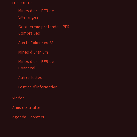
LES LUTTES
Mines d’or – PER de
Villeranges
Geothermie profonde – PER
Combrailles
Alerte Eoliennes 23
Mines d’uranium
Mines d’or – PER de
Bonneval
Autres luttes
Lettres d’information
Vidéos
Amis de la lutte
Agenda – contact