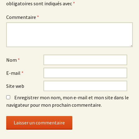
obligatoires sont indiqués avec
*
Commentaire
*
Nom
*
E-mail
*
Site web
Enregistrer mon nom, mon e-mail et mon site dans le
navigateur pour mon prochain commentaire.