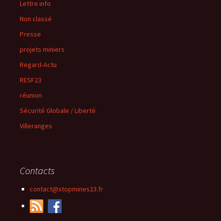
Lettre info
Non classé
Presse
projets miniers
Regard-Actu
RESF23
réunion
Sécurité Globale / Liberté
Villeranges
Contacts
contact@stopmines23.fr