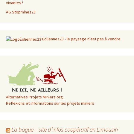
vivantes !
AG Stopmines23
Eoliennes23 - le paysage n'est pas à vendre
Alternatives Projets Miniers.org
Reflexions et informations sur les projets miniers
La bogue – site d’infos coopératif en Limousin