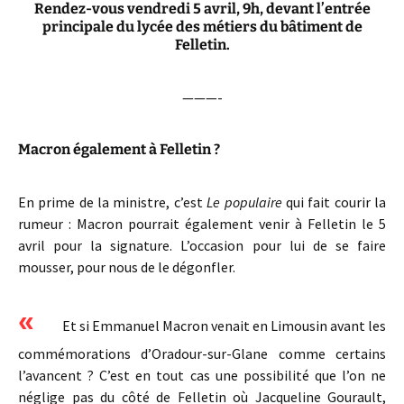
Rendez-vous vendredi 5 avril, 9h, devant l’entrée
principale du lycée des métiers du bâtiment de
Felletin.
———-
Macron également à Felletin ?
En prime de la ministre, c’est
Le populaire
qui fait courir la
rumeur : Macron pourrait également venir à Felletin le 5
avril pour la signature. L’occasion pour lui de se faire
mousser, pour nous de le dégonfler.
«
Et si Emmanuel Macron venait en Limousin avant les
commémorations d’Oradour-sur-Glane comme certains
l’avancent ? C’est en tout cas une possibilité que l’on ne
néglige pas du côté de Felletin où Jacqueline Gourault,