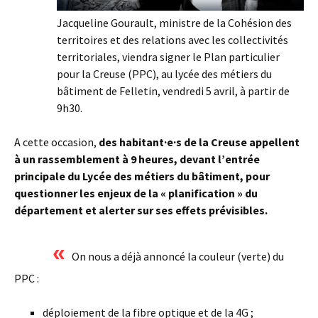
Jacqueline Gourault, ministre de la Cohésion des
territoires et des relations avec les collectivités
territoriales, viendra signer le Plan particulier
pour la Creuse (PPC), au lycée des métiers du
bâtiment de Felletin, vendredi 5 avril, à partir de
9h30.
A cette occasion,
des habitant·e·s de la Creuse appellent
à un rassemblement à 9 heures, devant l’entrée
principale du Lycée des métiers du bâtiment, pour
questionner les enjeux de la « planification » du
département et alerter sur ses effets prévisibles.
«
On nous a déjà annoncé la couleur (verte) du
PPC :
déploiement de la fibre optique et de la 4G ;