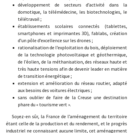
développement de secteurs d’activité dans la
domotique, la télémédecine, les biotechnologies, le
télétravail ;
établissements scolaires connectés (tablettes,
smartphones et imprimantes 3D), fablabs, création
d’un pôle d’excellence sur les drones ;
rationalisation de l’exploitation du bois, déploiement
de la technologie photovoltaïque et géothermique,
de l’éolien, de la méthanisation, des réseaux haute et
très haute tensions afin de devenir leader en matière
de transition énergétique ;
extension et amélioration du réseau routier, adapté
aux besoins des voitures électriques ;
sans oublier de faire de la Creuse une destination
phare du « tourisme vert ».
Soyez-en sûr, la France de l’aménagement du territoire
étant celle de la production et du rendement, et le progrès
industriel ne connaissant aucune limite, cet aménagement