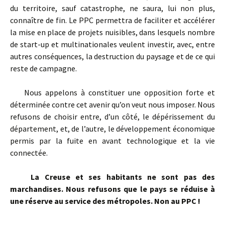
du territoire, sauf catastrophe, ne saura, lui non plus,
connaître de fin. Le PPC permettra de faciliter et accélérer
la mise en place de projets nuisibles, dans lesquels nombre
de start-up et multinationales veulent investir, avec, entre
autres conséquences, la destruction du paysage et de ce qui
reste de campagne.
Nous appelons à constituer une opposition forte et
déterminée contre cet avenir qu’on veut nous imposer. Nous
refusons de choisir entre, d’un côté, le dépérissement du
département, et, de l’autre, le développement économique
permis par la fuite en avant technologique et la vie
connectée.
La Creuse et ses habitants ne sont pas des
marchandises. Nous refusons que le pays se réduise à
une réserve au service des métropoles. Non au PPC !