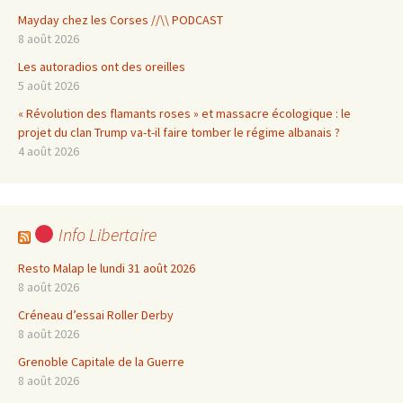
Mayday chez les Corses //\\ PODCAST
8 août 2026
Les autoradios ont des oreilles
5 août 2026
« Révolution des flamants roses » et massacre écologique : le
projet du clan Trump va-t-il faire tomber le régime albanais ?
4 août 2026
Info Libertaire
Resto Malap le lundi 31 août 2026
8 août 2026
Créneau d’essai Roller Derby
8 août 2026
Grenoble Capitale de la Guerre
8 août 2026