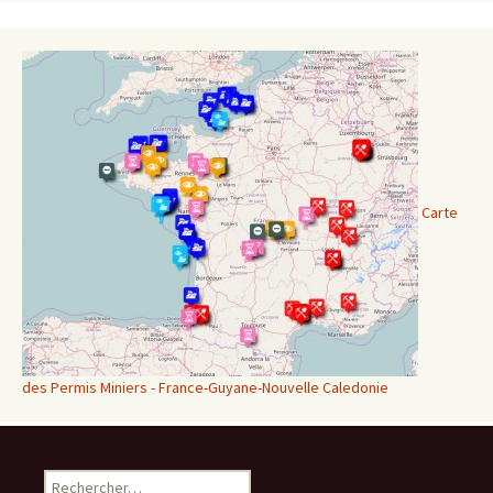
Carte
des Permis Miniers - France-Guyane-Nouvelle Caledonie
Rechercher :