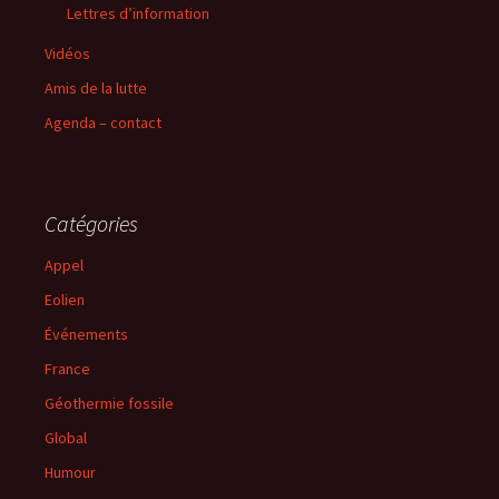
Lettres d’information
Vidéos
Amis de la lutte
Agenda – contact
Catégories
Appel
Eolien
Événements
France
Géothermie fossile
Global
Humour