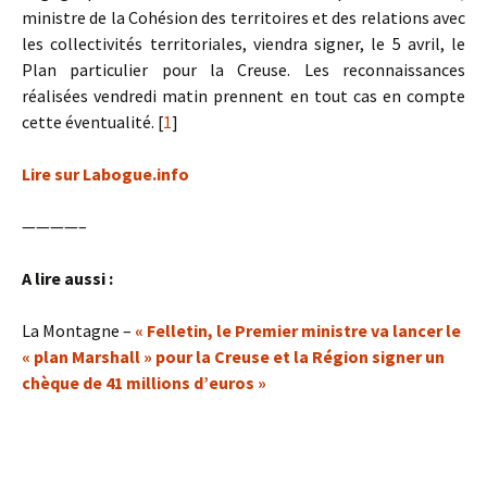
ministre de la Cohésion des territoires et des relations avec
les collectivités territoriales, viendra signer, le 5 avril, le
Plan particulier pour la Creuse. Les reconnaissances
réalisées vendredi matin prennent en tout cas en compte
cette éventualité.
[
1
]
Lire sur Labogue.info
————–
A lire aussi :
La Montagne –
« Felletin, le Premier ministre va lancer le
« plan Marshall » pour la Creuse et la Région signer un
chèque de 41 millions d’euros »