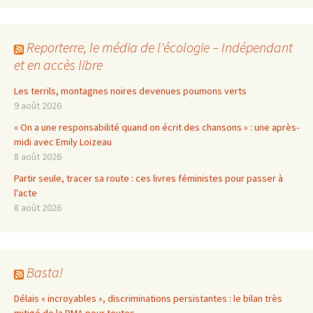
Reporterre, le média de l'écologie – Indépendant
et en accès libre
Les terrils, montagnes noires devenues poumons verts
9 août 2026
« On a une responsabilité quand on écrit des chansons » : une après-
midi avec Emily Loizeau
8 août 2026
Partir seule, tracer sa route : ces livres féministes pour passer à
l'acte
8 août 2026
Basta!
Délais « incroyables », discriminations persistantes : le bilan très