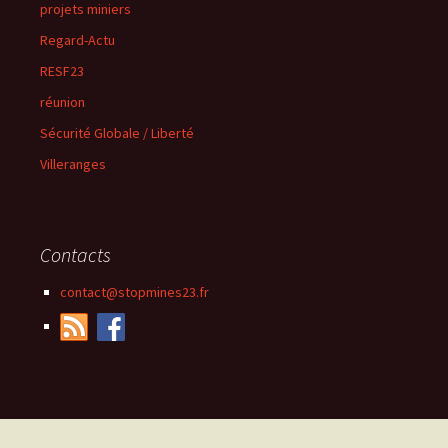
projets miniers
Regard-Actu
RESF23
réunion
Sécurité Globale / Liberté
Villeranges
Contacts
contact@stopmines23.fr