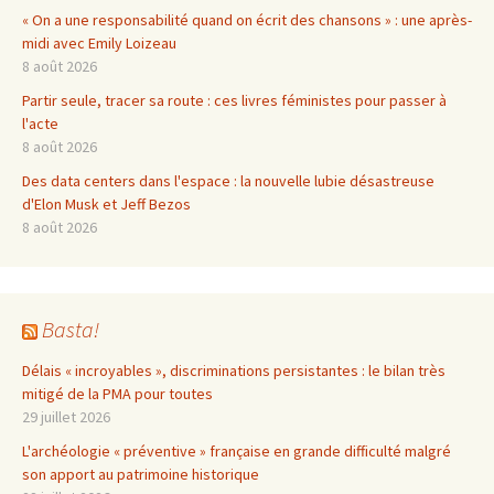
« On a une responsabilité quand on écrit des chansons » : une après-
midi avec Emily Loizeau
8 août 2026
Partir seule, tracer sa route : ces livres féministes pour passer à
l'acte
8 août 2026
Des data centers dans l'espace : la nouvelle lubie désastreuse
d'Elon Musk et Jeff Bezos
8 août 2026
Basta!
Délais « incroyables », discriminations persistantes : le bilan très
mitigé de la PMA pour toutes
29 juillet 2026
L'archéologie « préventive » française en grande difficulté malgré
son apport au patrimoine historique