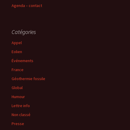
Agenda – contact
Catégories
Appel
Eolien
Événements
France
Géothermie fossile
Global
Humour
Lettre info
Non classé
Presse