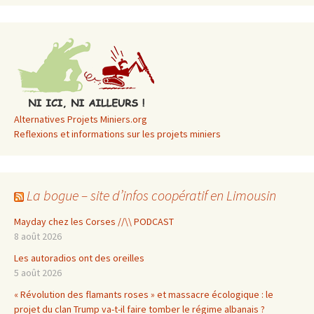
Alternatives Projets Miniers.org
Reflexions et informations sur les projets miniers
La bogue – site d’infos coopératif en Limousin
Mayday chez les Corses //\\ PODCAST
8 août 2026
Les autoradios ont des oreilles
5 août 2026
« Révolution des flamants roses » et massacre écologique : le
projet du clan Trump va-t-il faire tomber le régime albanais ?