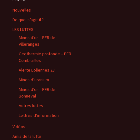
Nouvelles
De quoi s’agit-il ?
LES LUTTES
Mines d’or – PER de
Villeranges
Geothermie profonde – PER
Combrailles
Alerte Eoliennes 23
Mines d’uranium
Mines d’or – PER de
Bonneval
Autres luttes
Lettres d’information
Vidéos
Amis de la lutte