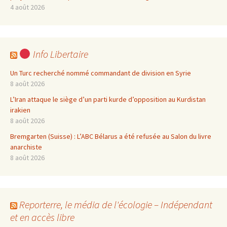
4 août 2026
Info Libertaire
Un Turc recherché nommé commandant de division en Syrie
8 août 2026
L’Iran attaque le siège d’un parti kurde d’opposition au Kurdistan
irakien
8 août 2026
Bremgarten (Suisse) : L’ABC Bélarus a été refusée au Salon du livre
anarchiste
8 août 2026
Reporterre, le média de l'écologie – Indépendant
et en accès libre