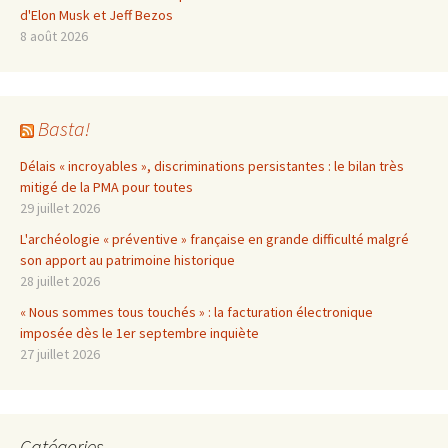
d'Elon Musk et Jeff Bezos
8 août 2026
Basta!
Délais « incroyables », discriminations persistantes : le bilan très
mitigé de la PMA pour toutes
29 juillet 2026
L'archéologie « préventive » française en grande difficulté malgré
son apport au patrimoine historique
28 juillet 2026
« Nous sommes tous touchés » : la facturation électronique
imposée dès le 1er septembre inquiète
27 juillet 2026
Catégories