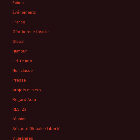
Eolien
Événements
France
Géothermie fossile
Global
Humour
Lettre info
Non classé
Presse
projets miniers
Regard-Actu
RESF23
réunion
Sécurité Globale / Liberté
Villeranges