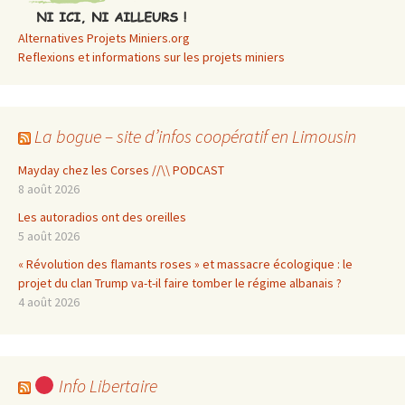
Alternatives Projets Miniers.org
Reflexions et informations sur les projets miniers
La bogue – site d’infos coopératif en Limousin
Mayday chez les Corses //\\ PODCAST
8 août 2026
Les autoradios ont des oreilles
5 août 2026
« Révolution des flamants roses » et massacre écologique : le
projet du clan Trump va-t-il faire tomber le régime albanais ?
4 août 2026
Info Libertaire