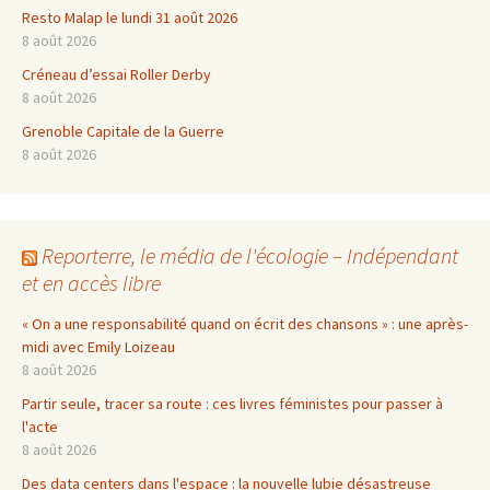
Resto Malap le lundi 31 août 2026
8 août 2026
Créneau d’essai Roller Derby
8 août 2026
Grenoble Capitale de la Guerre
8 août 2026
Reporterre, le média de l'écologie – Indépendant
et en accès libre
« On a une responsabilité quand on écrit des chansons » : une après-
midi avec Emily Loizeau
8 août 2026
Partir seule, tracer sa route : ces livres féministes pour passer à
l'acte
8 août 2026
Des data centers dans l'espace : la nouvelle lubie désastreuse