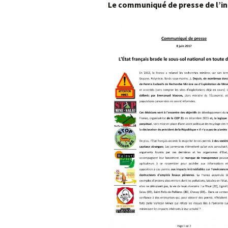
Le communiqué de presse de l’int