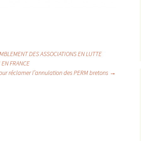
SEMBLEMENT DES ASSOCIATIONS EN LUTTE
 EN FRANCE
our réclamer l’annulation des PERM bretons
→