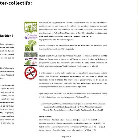
er-collectifs :