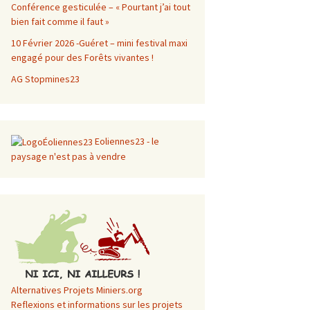
Conférence gesticulée – « Pourtant j’ai tout
bien fait comme il faut »
10 Février 2026 -Guéret – mini festival maxi
engagé pour des Forêts vivantes !
AG Stopmines23
Eoliennes23 - le
paysage n'est pas à vendre
Alternatives Projets Miniers.org
Reflexions et informations sur les projets