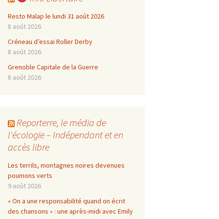
Resto Malap le lundi 31 août 2026
8 août 2026
Créneau d’essai Roller Derby
8 août 2026
Grenoble Capitale de la Guerre
8 août 2026
Reporterre, le média de
l'écologie – Indépendant et en
accès libre
Les terrils, montagnes noires devenues
poumons verts
9 août 2026
« On a une responsabilité quand on écrit
des chansons » : une après-midi avec Emily