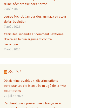
d'une sécheresse hors norme
7 août 2026
Louise Michel, l'amour des animaux au cœur
de la révolution
7 août 2026
Canicules, incendies : comment l'extrême
droite en fait un argument contre
l'écologie
7 août 2026
Basta!
Délais « incroyables », discriminations
persistantes : le bilan très mitigé de la PMA
pour toutes
29 juillet 2026
L'archéologie « préventive » française en