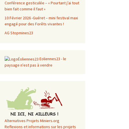
Conférence gesticulée – « Pourtant j’ai tout
bien fait comme il faut »
10 Février 2026 -Guéret – mini festival maxi
engagé pour des Forêts vivantes !
AG Stopmines23
Eoliennes23 - le
paysage n'est pas à vendre
Alternatives Projets Miniers.org
Reflexions et informations sur les projets