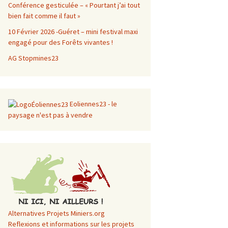
Conférence gesticulée – « Pourtant j’ai tout
bien fait comme il faut »
10 Février 2026 -Guéret – mini festival maxi
engagé pour des Forêts vivantes !
AG Stopmines23
Eoliennes23 - le
paysage n'est pas à vendre
Alternatives Projets Miniers.org
Reflexions et informations sur les projets