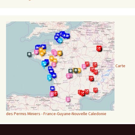
Carte
des Permis Miniers - France-Guyane-Nouvelle Caledonie