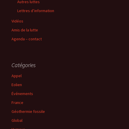
Autres luttes
Lettres d’information
Vidéos
Amis de la lutte
Agenda – contact
Catégories
Appel
Eolien
Événements
France
Géothermie fossile
Global