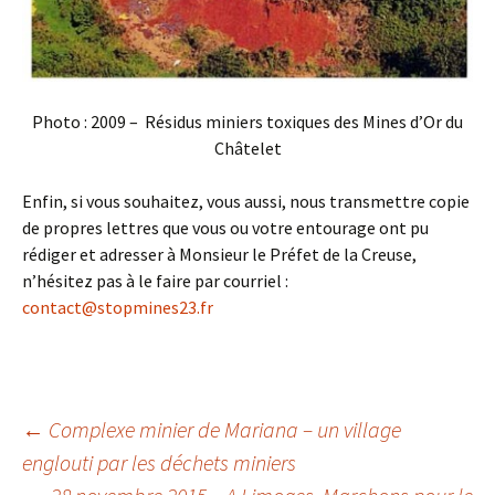
Photo : 2009 – Résidus miniers toxiques des Mines d’Or du
Châtelet
Enfin, si vous souhaitez, vous aussi, nous transmettre copie
de propres lettres que vous ou votre entourage ont pu
rédiger et adresser à Monsieur le Préfet de la Creuse,
n’hésitez pas à le faire par courriel :
contact@stopmines23.fr
Navigation
←
Complexe minier de Mariana – un village
englouti par les déchets miniers