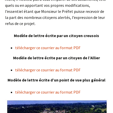
quels ou en apportant vos propres modifications,
l’essentiel étant que Monsieur le Préfet puisse recevoir de
la part des nombreux citoyens alertés, l’expression de leur
refus de ce projet.
Modèle de lettre écrite par un citoyen creusois
télécharger ce courrier au format PDF
Modèle de lettre écrite par un citoyen de l’Allier
télécharger ce courrier au format PDF
Modèle de lettre écrite d’un point de vue plus général
télécharger ce courrier au format PDF