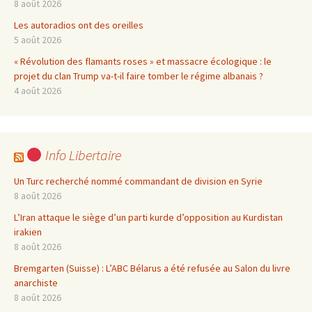
8 août 2026
Les autoradios ont des oreilles
5 août 2026
« Révolution des flamants roses » et massacre écologique : le
projet du clan Trump va-t-il faire tomber le régime albanais ?
4 août 2026
Info Libertaire
Un Turc recherché nommé commandant de division en Syrie
8 août 2026
L’Iran attaque le siège d’un parti kurde d’opposition au Kurdistan
irakien
8 août 2026
Bremgarten (Suisse) : L’ABC Bélarus a été refusée au Salon du livre
anarchiste
8 août 2026