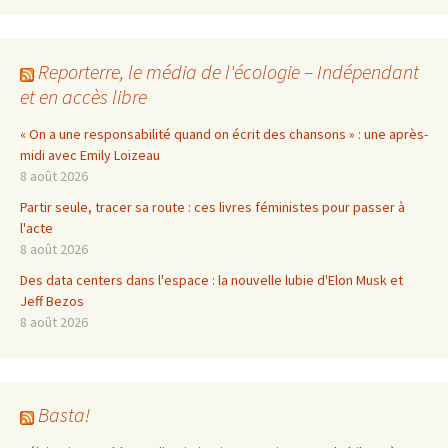
Reporterre, le média de l'écologie – Indépendant
et en accès libre
« On a une responsabilité quand on écrit des chansons » : une après-
midi avec Emily Loizeau
8 août 2026
Partir seule, tracer sa route : ces livres féministes pour passer à
l'acte
8 août 2026
Des data centers dans l'espace : la nouvelle lubie d'Elon Musk et
Jeff Bezos
8 août 2026
Basta!