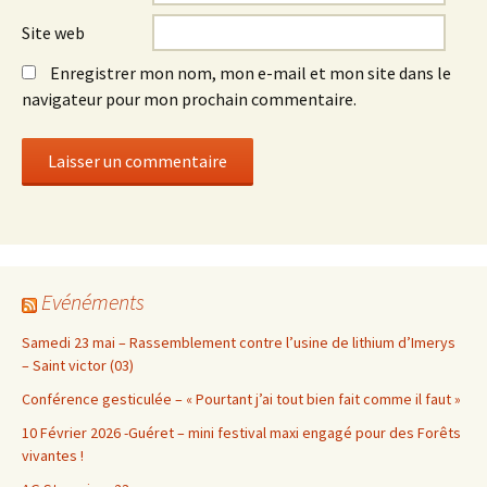
Site web
Enregistrer mon nom, mon e-mail et mon site dans le
navigateur pour mon prochain commentaire.
Evénéments
Samedi 23 mai – Rassemblement contre l’usine de lithium d’Imerys
– Saint victor (03)
Conférence gesticulée – « Pourtant j’ai tout bien fait comme il faut »
10 Février 2026 -Guéret – mini festival maxi engagé pour des Forêts
vivantes !