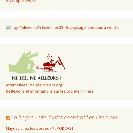
AG Stopmines23
Eoliennes23 - le paysage n'est pas à vendre
Alternatives Projets Miniers.org
Reflexions et informations sur les projets miniers
La bogue – site d’infos coopératif en Limousin
Mayday chez les Corses //\\ PODCAST