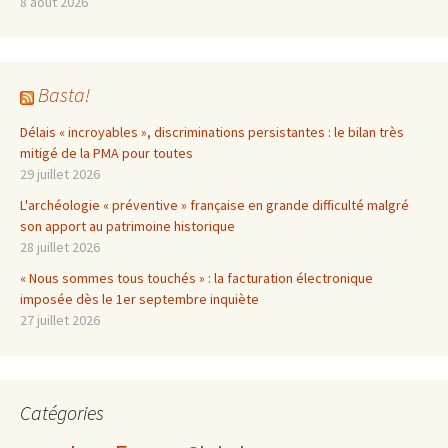
8 août 2026
Basta!
Délais « incroyables », discriminations persistantes : le bilan très
mitigé de la PMA pour toutes
29 juillet 2026
L'archéologie « préventive » française en grande difficulté malgré
son apport au patrimoine historique
28 juillet 2026
« Nous sommes tous touchés » : la facturation électronique
imposée dès le 1er septembre inquiète
27 juillet 2026
Catégories