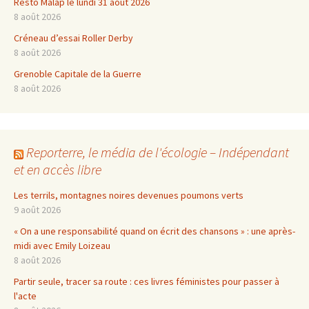
Resto Malap le lundi 31 août 2026
8 août 2026
Créneau d’essai Roller Derby
8 août 2026
Grenoble Capitale de la Guerre
8 août 2026
Reporterre, le média de l'écologie – Indépendant
et en accès libre
Les terrils, montagnes noires devenues poumons verts
9 août 2026
« On a une responsabilité quand on écrit des chansons » : une après-
midi avec Emily Loizeau
8 août 2026
Partir seule, tracer sa route : ces livres féministes pour passer à
l'acte