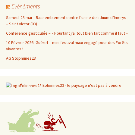
Evénéments
Samedi 23 mai – Rassemblement contre l’usine de lithium d’Imerys
– Saint victor (03)
Conférence gesticulée – « Pourtant j’ai tout bien fait comme il faut »
10 Février 2026 -Guéret – mini festival maxi engagé pour des Forêts
vivantes !
AG Stopmines23
Eoliennes23 - le paysage n'est pas à vendre