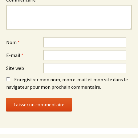
Nom
*
E-mail
*
Site web
Enregistrer mon nom, mon e-mail et mon site dans le
navigateur pour mon prochain commentaire.