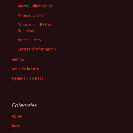
Alerte Eoliennes 23
Mines d’uranium
Mines d’or – PER de
Bonneval
Autres luttes
Lettres d’information
Vidéos
Amis de la lutte
Agenda – contact
Catégories
Appel
Eolien