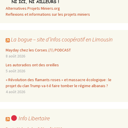
Alternatives Projets Miniers.org
Reflexions et informations sur les projets miniers
La bogue – site d’infos coopératif en Limousin
Mayday chez les Corses //\\ PODCAST
8 août 2026
Les autoradios ont des oreilles
5 août 2026
« Révolution des flamants roses » et massacre écologique : le
projet du clan Trump va-t-il faire tomber le régime albanais ?
4 août 2026
Info Libertaire