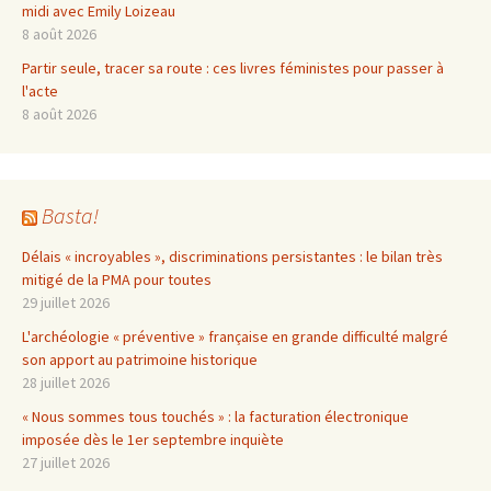
midi avec Emily Loizeau
8 août 2026
Partir seule, tracer sa route : ces livres féministes pour passer à
l'acte
8 août 2026
Basta!
Délais « incroyables », discriminations persistantes : le bilan très
mitigé de la PMA pour toutes
29 juillet 2026
L'archéologie « préventive » française en grande difficulté malgré
son apport au patrimoine historique
28 juillet 2026
« Nous sommes tous touchés » : la facturation électronique
imposée dès le 1er septembre inquiète
27 juillet 2026