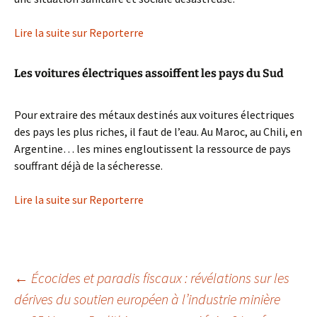
Lire la suite sur Reporterre
Les voitures électriques assoiffent les pays du Sud
Pour extraire des métaux destinés aux voitures électriques
des pays les plus riches, il faut de l’eau. Au Maroc, au Chili, en
Argentine… les mines engloutissent la ressource de pays
souffrant déjà de la sécheresse.
Lire la suite sur Reporterre
Navigation
←
Écocides et paradis fiscaux : révélations sur les
dérives du soutien européen à l’industrie minière