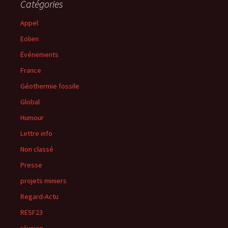
Catégories
Appel
Eolien
Événements
France
Géothermie fossile
Global
Humour
Lettre info
Non classé
Presse
projets miniers
Regard-Actu
RESF23