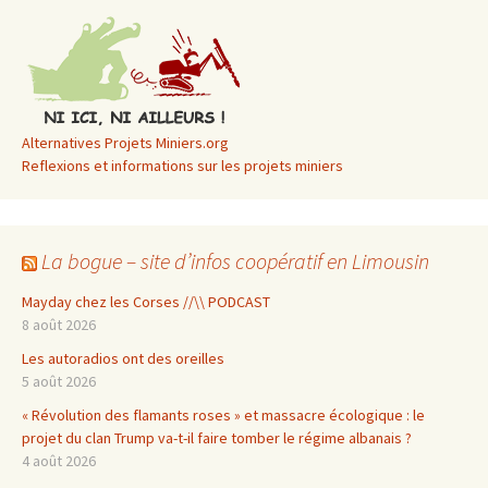
Alternatives Projets Miniers.org
Reflexions et informations sur les projets miniers
La bogue – site d’infos coopératif en Limousin
Mayday chez les Corses //\\ PODCAST
8 août 2026
Les autoradios ont des oreilles
5 août 2026
« Révolution des flamants roses » et massacre écologique : le
projet du clan Trump va-t-il faire tomber le régime albanais ?
4 août 2026