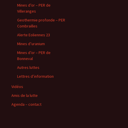
Mines d’or – PER de
Villeranges
Geothermie profonde – PER
Combrailles
Alerte Eoliennes 23
Mines d’uranium
Mines d’or – PER de
Bonneval
Autres luttes
Lettres d’information
Vidéos
Amis de la lutte
Agenda – contact