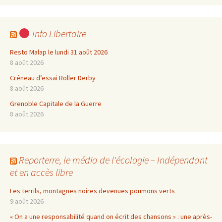
Info Libertaire
Resto Malap le lundi 31 août 2026
8 août 2026
Créneau d’essai Roller Derby
8 août 2026
Grenoble Capitale de la Guerre
8 août 2026
Reporterre, le média de l'écologie – Indépendant
et en accès libre
Les terrils, montagnes noires devenues poumons verts
9 août 2026
« On a une responsabilité quand on écrit des chansons » : une après-