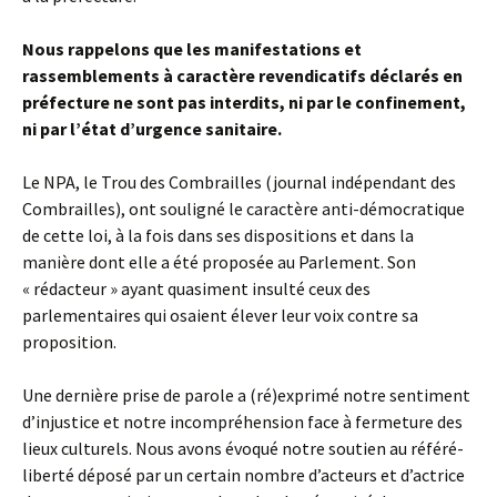
Nous rappelons que les manifestations et
rassemblements à caractère revendicatifs déclarés en
préfecture ne sont pas interdits, ni par le confinement,
ni par l’état d’urgence sanitaire.
Le NPA, le Trou des Combrailles (journal indépendant des
Combrailles), ont souligné le caractère anti-démocratique
de cette loi, à la fois dans ses dispositions et dans la
manière dont elle a été proposée au Parlement. Son
« rédacteur » ayant quasiment insulté ceux des
parlementaires qui osaient élever leur voix contre sa
proposition.
Une dernière prise de parole a (ré)exprimé notre sentiment
d’injustice et notre incompréhension face à fermeture des
lieux culturels. Nous avons évoqué notre soutien au référé-
liberté déposé par un certain nombre d’acteurs et d’actrice