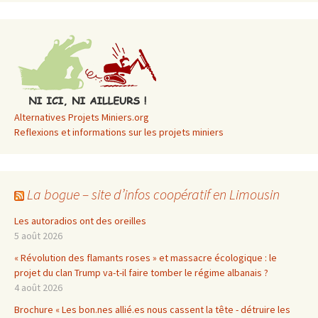
Alternatives Projets Miniers.org
Reflexions et informations sur les projets miniers
La bogue – site d’infos coopératif en Limousin
Les autoradios ont des oreilles
5 août 2026
« Révolution des flamants roses » et massacre écologique : le
projet du clan Trump va-t-il faire tomber le régime albanais ?
4 août 2026
Brochure « Les bon.nes allié.es nous cassent la tête - détruire les