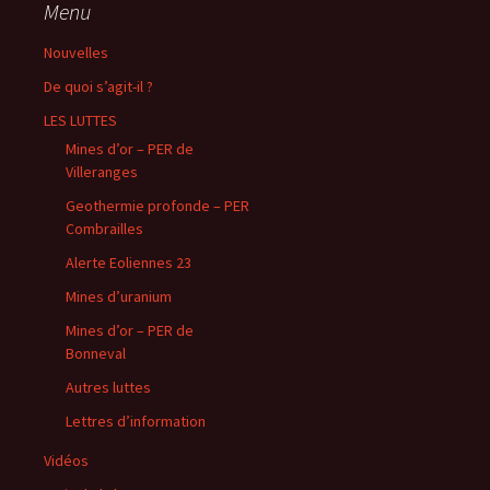
Menu
Nouvelles
De quoi s’agit-il ?
LES LUTTES
Mines d’or – PER de
Villeranges
Geothermie profonde – PER
Combrailles
Alerte Eoliennes 23
Mines d’uranium
Mines d’or – PER de
Bonneval
Autres luttes
Lettres d’information
Vidéos