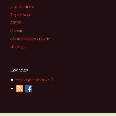
projets miniers
Regard-Actu
RESF23
réunion
Sécurité Globale / Liberté
Villeranges
Contacts
contact@stopmines23.fr