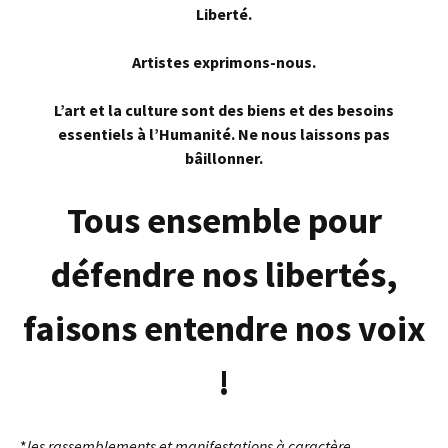
Liberté.
Artistes exprimons-nous.
L’art et la culture sont des biens et des besoins
essentiels à l’Humanité. Ne nous laissons pas
bâillonner.
Tous ensemble pour
défendre nos libertés,
faisons entendre nos voix
!
*
les rassemblements et manifestations à caractère