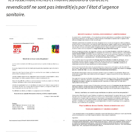
revendicatif ne sont pas interdit(e)s par l’état d’urgence
sanitaire.