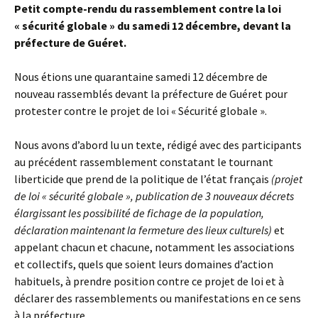
Petit compte-rendu du rassemblement contre la loi
« sécurité globale » du samedi 12 décembre, devant la
préfecture de Guéret.
Nous étions une quarantaine samedi 12 décembre de
nouveau rassemblés devant la préfecture de Guéret pour
protester contre le projet de loi « Sécurité globale ».
Nous avons d’abord lu un texte, rédigé avec des participants
au précédent rassemblement constatant le tournant
liberticide que prend de la politique de l’état français
(projet
de loi « sécurité globale », publication de 3 nouveaux décrets
élargissant les possibilité de fichage de la population,
déclaration maintenant la fermeture des lieux culturels)
et
appelant chacun et chacune, notamment les associations
et collectifs, quels que soient leurs domaines d’action
habituels, à prendre position contre ce projet de loi et à
déclarer des rassemblements ou manifestations en ce sens
à la préfecture.