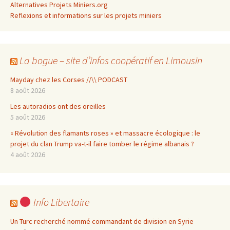
Alternatives Projets Miniers.org
Reflexions et informations sur les projets miniers
La bogue – site d’infos coopératif en Limousin
Mayday chez les Corses //\\ PODCAST
8 août 2026
Les autoradios ont des oreilles
5 août 2026
« Révolution des flamants roses » et massacre écologique : le
projet du clan Trump va-t-il faire tomber le régime albanais ?
4 août 2026
Info Libertaire
Un Turc recherché nommé commandant de division en Syrie