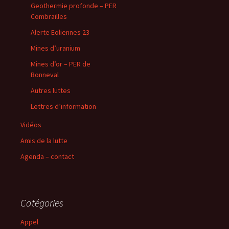
Geothermie profonde – PER
Combrailles
Alerte Eoliennes 23
Mines d’uranium
Mines d’or – PER de
Bonneval
Autres luttes
Lettres d’information
Vidéos
Amis de la lutte
Agenda – contact
Catégories
Appel