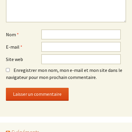
Nom
*
E-mail
*
Site web
Enregistrer mon nom, mon e-mail et mon site dans le
navigateur pour mon prochain commentaire.