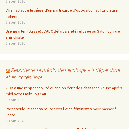
8 août 2026
L’Iran attaque le siège d’un parti kurde d’opposition au Kurdistan
irakien
8 août 2026
Bremgarten (Suisse) : L’ABC Bélarus a été refusée au Salon du livre
anarchiste
8 août 2026
Reporterre, le média de l'écologie – Indépendant
et en accès libre
« On a une responsabilité quand on écrit des chansons » : une après-
midi avec Emily Loizeau
8 août 2026
Partir seule, tracer sa route : ces livres féministes pour passer à
l'acte
8 août 2026