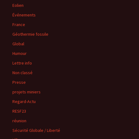
Eolien
Événements
France
Géothermie fossile
Global
Humour
Lettre info
Non classé
Presse
projets miniers
Regard-Actu
RESF23
réunion
Sécurité Globale / Liberté