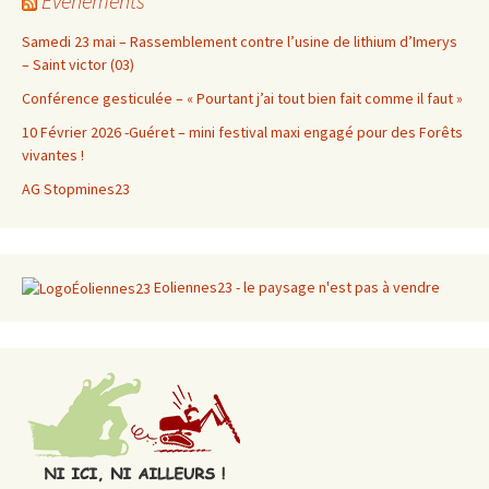
Evénéments
Samedi 23 mai – Rassemblement contre l’usine de lithium d’Imerys
– Saint victor (03)
Conférence gesticulée – « Pourtant j’ai tout bien fait comme il faut »
10 Février 2026 -Guéret – mini festival maxi engagé pour des Forêts
vivantes !
AG Stopmines23
Eoliennes23 - le paysage n'est pas à vendre