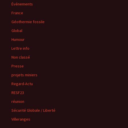
Événements
France
Géothermie fossile
Global
Humour
Lettre info
Non classé
Presse
projets miniers
Regard-Actu
RESF23
réunion
Sécurité Globale / Liberté
Villeranges