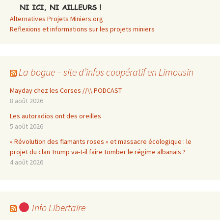
Alternatives Projets Miniers.org
Reflexions et informations sur les projets miniers
La bogue – site d’infos coopératif en Limousin
Mayday chez les Corses //\\ PODCAST
8 août 2026
Les autoradios ont des oreilles
5 août 2026
« Révolution des flamants roses » et massacre écologique : le
projet du clan Trump va-t-il faire tomber le régime albanais ?
4 août 2026
Info Libertaire