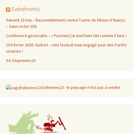
Evénéments
Samedi 23 mai – Rassemblement contre l’usine de lithium d’Imerys
– Saint victor (03)
Conférence gesticulée – « Pourtant j’ai tout bien fait comme il faut »
10 Février 2026 -Guéret – mini festival maxi engagé pour des Forêts
vivantes !
AG Stopmines23
Eoliennes23 - le paysage n'est pas à vendre