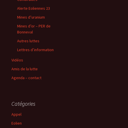
Alerte Eoliennes 23
Mines d’uranium
Mines d’or – PER de
Bonneval
Autres luttes
Lettres d’information
Vidéos
Amis de la lutte
Agenda – contact
Catégories
Appel
Eolien