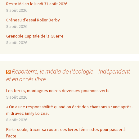
Resto Malap le lundi 31 août 2026
8 août 2026
Créneau d’essai Roller Derby
8 août 2026
Grenoble Capitale de la Guerre
8 août 2026
Reporterre, le média de l'écologie – Indépendant
et en accès libre
Les terrils, montagnes noires devenues poumons verts
9 août 2026
« On a une responsabilité quand on écrit des chansons » : une après-
midi avec Emily Loizeau
8 août 2026
Partir seule, tracer sa route : ces livres féministes pour passer à
l'acte