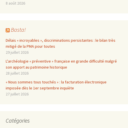
8 août 2026
Basta!
Délais « incroyables », discriminations persistantes : le bilan très
mitigé de la PMA pour toutes
29 juillet 2026
L'archéologie « préventive » française en grande difficulté malgré
son apport au patrimoine historique
28 juillet 2026
« Nous sommes tous touchés » : la facturation électronique
imposée dès le 1er septembre inquiète
27 juillet 2026
Catégories