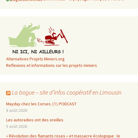
Alternatives Projets Miniers.org
Reflexions et informations sur les projets miniers
La bogue – site d’infos coopératif en Limousin
Mayday chez les Corses //\\ PODCAST
8 août 2026
Les autoradios ont des oreilles
5 août 2026
« Révolution des flamants roses » et massacre écologique : le