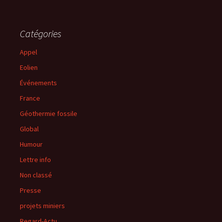
Catégories
Appel
Eolien
Événements
France
Géothermie fossile
Global
Humour
Lettre info
Non classé
Presse
projets miniers
Regard-Actu