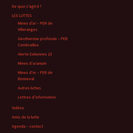
De quoi s’agit-il ?
LES LUTTES
Mines d’or – PER de
Villeranges
Geothermie profonde – PER
Combrailles
Alerte Eoliennes 23
Mines d’uranium
Mines d’or – PER de
Bonneval
Autres luttes
Lettres d’information
Vidéos
Amis de la lutte
Agenda – contact