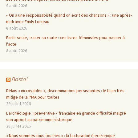
9 août 2026
« On a une responsabilité quand on écrit des chansons » : une après-
midi avec Emily Loizeau
8 août 2026
Partir seule, tracer sa route : ces livres féministes pour passer à
l'acte
8 août 2026
Basta!
Délais « incroyables », discriminations persistantes : le bilan très
mitigé de la PMA pour toutes
29 juillet 2026
L'archéologie « préventive » française en grande difficulté malgré
son apport au patrimoine historique
28 juillet 2026
« Nous sommes tous touchés » : la facturation électronique