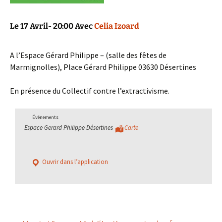
Le 17 Avril- 20:00 Avec
Celia Izoard
A l’Espace Gérard Philippe – (salle des fêtes de
Marmignolles), Place Gérard Philippe 03630 Désertines
En présence du Collectif contre l’extractivisme.
Événements
Espace Gerard Philippe Désertines
Carte
Ouvrir dans l’application