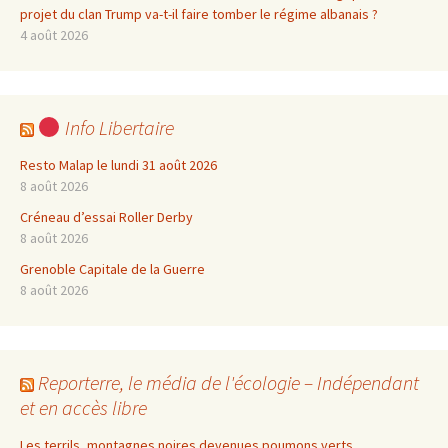
projet du clan Trump va-t-il faire tomber le régime albanais ?
4 août 2026
Info Libertaire
Resto Malap le lundi 31 août 2026
8 août 2026
Créneau d’essai Roller Derby
8 août 2026
Grenoble Capitale de la Guerre
8 août 2026
Reporterre, le média de l'écologie – Indépendant
et en accès libre
Les terrils, montagnes noires devenues poumons verts