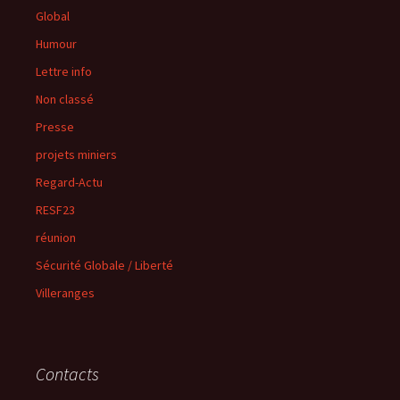
Global
Humour
Lettre info
Non classé
Presse
projets miniers
Regard-Actu
RESF23
réunion
Sécurité Globale / Liberté
Villeranges
Contacts