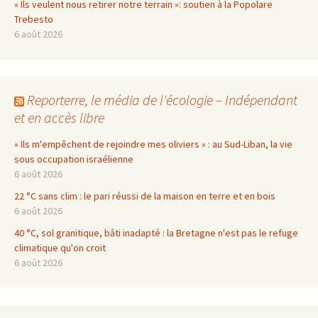
« Ils veulent nous retirer notre terrain »: soutien à la Popolare
Trebesto
6 août 2026
Reporterre, le média de l'écologie – Indépendant
et en accès libre
« Ils m'empêchent de rejoindre mes oliviers » : au Sud-Liban, la vie
sous occupation israélienne
6 août 2026
22 °C sans clim : le pari réussi de la maison en terre et en bois
6 août 2026
40 °C, sol granitique, bâti inadapté : la Bretagne n'est pas le refuge
climatique qu'on croit
6 août 2026