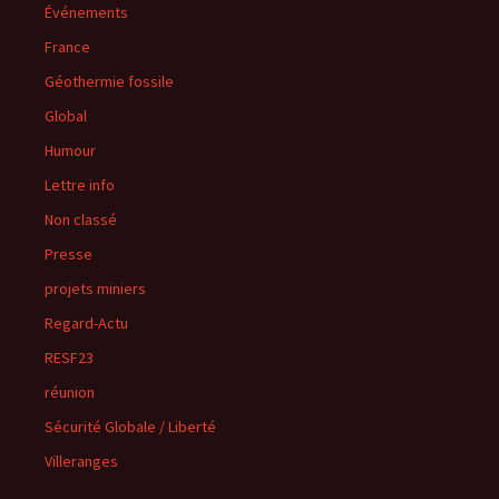
Événements
France
Géothermie fossile
Global
Humour
Lettre info
Non classé
Presse
projets miniers
Regard-Actu
RESF23
réunion
Sécurité Globale / Liberté
Villeranges