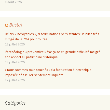
8 août 2026
Basta!
Délais « incroyables », discriminations persistantes : le bilan très
mitigé de la PMA pour toutes
29 juillet 2026
L'archéologie « préventive » française en grande difficulté malgré
son apport au patrimoine historique
28 juillet 2026
« Nous sommes tous touchés » : la facturation électronique
imposée dès le 1er septembre inquiète
27 juillet 2026
Catégories