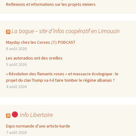
Reflexions et informations sur les projets miniers
La bogue – site d’infos coopératif en Limousin
Mayday chez les Corses //\\ PODCAST
8 août 2026
Les autoradios ont des oreilles
5 août 2026
« Révolution des flamants roses » et massacre écologique : le
projet du clan Trump va-t-il faire tomber le régime albanais ?
4 août 2026
Info Libertaire
Expo normande d’une artiste kurde
7 août 2026