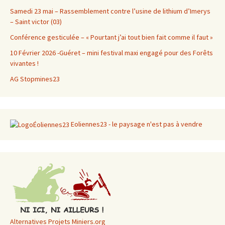
Samedi 23 mai – Rassemblement contre l’usine de lithium d’Imerys
– Saint victor (03)
Conférence gesticulée – « Pourtant j’ai tout bien fait comme il faut »
10 Février 2026 -Guéret – mini festival maxi engagé pour des Forêts
vivantes !
AG Stopmines23
Eoliennes23 - le paysage n'est pas à vendre
Alternatives Projets Miniers.org