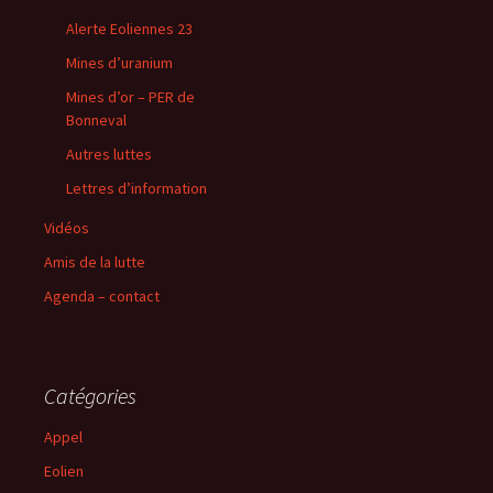
Alerte Eoliennes 23
Mines d’uranium
Mines d’or – PER de
Bonneval
Autres luttes
Lettres d’information
Vidéos
Amis de la lutte
Agenda – contact
Catégories
Appel
Eolien