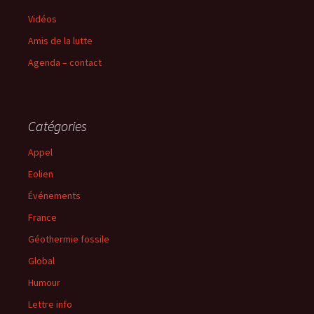
Vidéos
Amis de la lutte
Agenda – contact
Catégories
Appel
Eolien
Événements
France
Géothermie fossile
Global
Humour
Lettre info