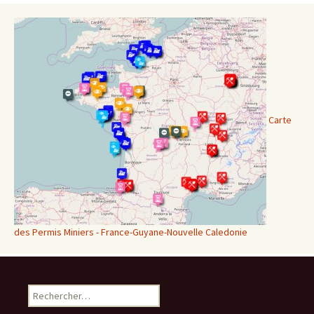
Carte
des Permis Miniers - France-Guyane-Nouvelle Caledonie
Rechercher :