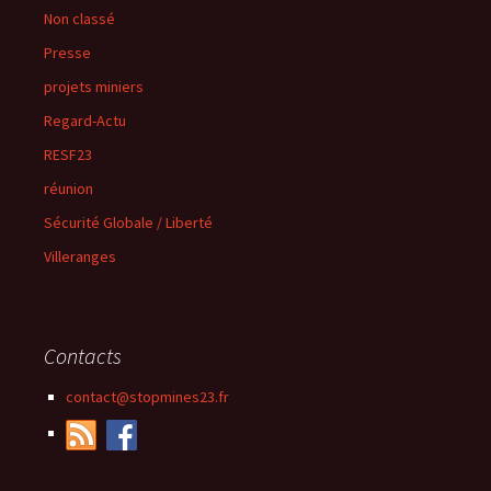
Non classé
Presse
projets miniers
Regard-Actu
RESF23
réunion
Sécurité Globale / Liberté
Villeranges
Contacts
contact@stopmines23.fr