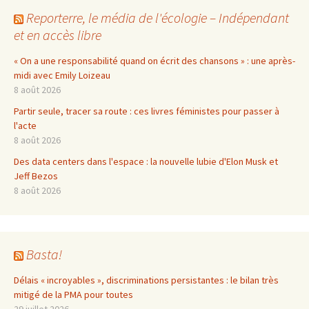
Reporterre, le média de l'écologie – Indépendant
et en accès libre
« On a une responsabilité quand on écrit des chansons » : une après-
midi avec Emily Loizeau
8 août 2026
Partir seule, tracer sa route : ces livres féministes pour passer à
l'acte
8 août 2026
Des data centers dans l'espace : la nouvelle lubie d'Elon Musk et
Jeff Bezos
8 août 2026
Basta!
Délais « incroyables », discriminations persistantes : le bilan très
mitigé de la PMA pour toutes
29 juillet 2026