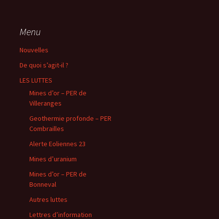
Menu
Nouvelles
De quoi s’agit-il ?
LES LUTTES
Mines d’or – PER de
Villeranges
Geothermie profonde – PER
Combrailles
Alerte Eoliennes 23
Mines d’uranium
Mines d’or – PER de
Bonneval
Autres luttes
Lettres d’information