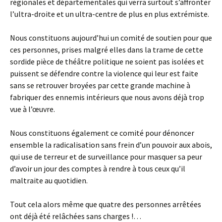
régionales et départementales qui verra surtout s’affronter
l’ultra-droite et un ultra-centre de plus en plus extrémiste.
Nous constituons aujourd’hui un comité de soutien pour que
ces personnes, prises malgré elles dans la trame de cette
sordide pièce de théâtre politique ne soient pas isolées et
puissent se défendre contre la violence qui leur est faite
sans se retrouver broyées par cette grande machine à
fabriquer des ennemis intérieurs que nous avons déjà trop
vue à l’œuvre.
Nous constituons également ce comité pour dénoncer
ensemble la radicalisation sans frein d’un pouvoir aux abois,
qui use de terreur et de surveillance pour masquer sa peur
d’avoir un jour des comptes à rendre à tous ceux qu’il
maltraite au quotidien.
Tout cela alors même que quatre des personnes arrêtées
ont déjà été relâchées sans charges !…