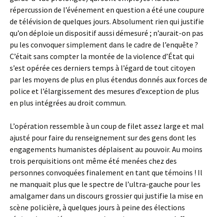
répercussion de l’événement en question a été une coupure
de télévision de quelques jours. Absolument rien qui justifie
qu’on déploie un dispositif aussi démesuré ; n’aurait-on pas
pu les convoquer simplement dans le cadre de l’enquête ?
C’était sans compter la montée de la violence d’État qui
s’est opérée ces derniers temps à l’égard de tout citoyen
par les moyens de plus en plus étendus donnés aux forces de
police et l’élargissement des mesures d’exception de plus
en plus intégrées au droit commun.
L’opération ressemble à un coup de filet assez large et mal
ajusté pour faire du renseignement sur des gens dont les
engagements humanistes déplaisent au pouvoir. Au moins
trois perquisitions ont même été menées chez des
personnes convoquées finalement en tant que témoins ! Il
ne manquait plus que le spectre de l’ultra-gauche pour les
amalgamer dans un discours grossier qui justifie la mise en
scène policière, à quelques jours à peine des élections