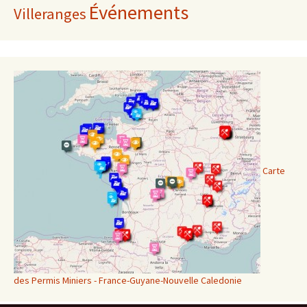
Événements
Villeranges
Carte
des Permis Miniers - France-Guyane-Nouvelle Caledonie