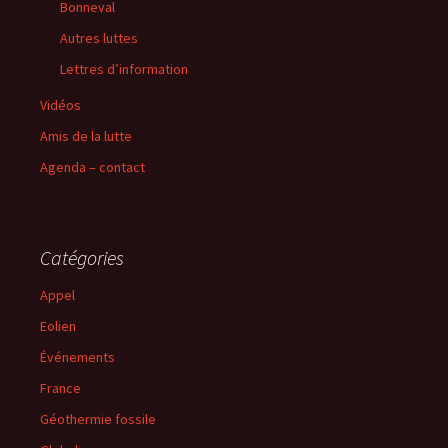
Bonneval
Autres luttes
Lettres d’information
Vidéos
Amis de la lutte
Agenda – contact
Catégories
Appel
Eolien
Événements
France
Géothermie fossile