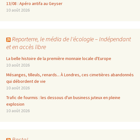
13/08 : Apéro antifa au Geyser
10 août 2026
Reporterre, le média de l'écologie – Indépendant
et en accès libre
La belle histoire de la première monnaie locale d'Europe
10 août 2026
Mésanges, tilleuls, renards... À Londres, ces cimetières abandonnés
qui débordent de vie
10 août 2026
Trafic de fourmis : les dessous d'un business juteux en pleine
explosion
10 août 2026
Basta!