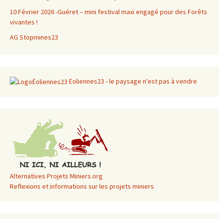
10 Février 2026 -Guéret – mini festival maxi engagé pour des Forêts
vivantes !
AG Stopmines23
Eoliennes23 - le paysage n'est pas à vendre
Alternatives Projets Miniers.org
Reflexions et informations sur les projets miniers