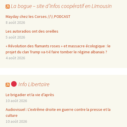
La bogue – site d’infos coopératif en Limousin
Mayday chez les Corses //\\ PODCAST
8 août 2026
Les autoradios ont des oreilles
5 août 2026
« Révolution des flamants roses » et massacre écologique : le
projet du clan Trump va-t-il faire tomber le régime albanais ?
4 août 2026
Info Libertaire
Le brigadier et la vie d’après
10 août 2026
Audiovisuel : L’extrême droite en guerre contre la presse et la
culture
10 août 2026