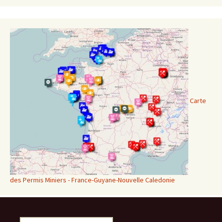
Carte
des Permis Miniers - France-Guyane-Nouvelle Caledonie
Rechercher :