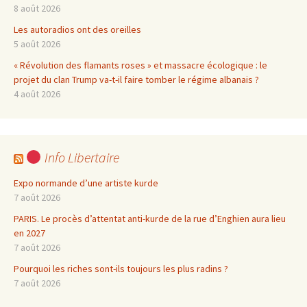
8 août 2026
Les autoradios ont des oreilles
5 août 2026
« Révolution des flamants roses » et massacre écologique : le
projet du clan Trump va-t-il faire tomber le régime albanais ?
4 août 2026
Info Libertaire
Expo normande d’une artiste kurde
7 août 2026
PARIS. Le procès d’attentat anti-kurde de la rue d’Enghien aura lieu
en 2027
7 août 2026
Pourquoi les riches sont-ils toujours les plus radins ?
7 août 2026