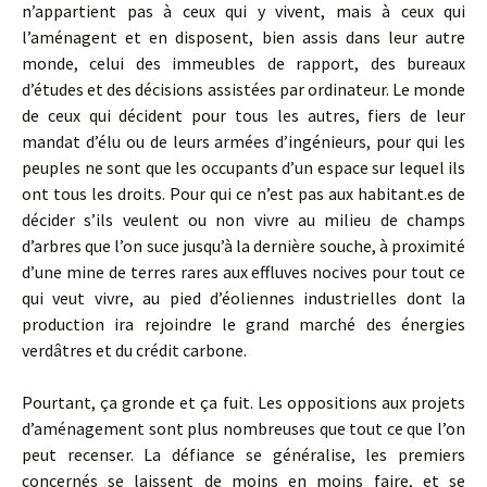
n’appartient pas à ceux qui y vivent, mais à ceux qui
l’aménagent et en disposent, bien assis dans leur autre
monde, celui des immeubles de rapport, des bureaux
d’études et des décisions assistées par ordinateur. Le monde
de ceux qui décident pour tous les autres, fiers de leur
mandat d’élu ou de leurs armées d’ingénieurs, pour qui les
peuples ne sont que les occupants d’un espace sur lequel ils
ont tous les droits. Pour qui ce n’est pas aux habitant.es de
décider s’ils veulent ou non vivre au milieu de champs
d’arbres que l’on suce jusqu’à la dernière souche, à proximité
d’une mine de terres rares aux effluves nocives pour tout ce
qui veut vivre, au pied d’éoliennes industrielles dont la
production ira rejoindre le grand marché des énergies
verdâtres et du crédit carbone.
Pourtant, ça gronde et ça fuit. Les oppositions aux projets
d’aménagement sont plus nombreuses que tout ce que l’on
peut recenser. La défiance se généralise, les premiers
concernés se laissent de moins en moins faire, et se