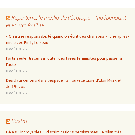
Reporterre, le média de l'écologie – Indépendant
et en accès libre
« On a une responsabilité quand on écrit des chansons » : une après-
midi avec Emily Loizeau
8 août 2026
Partir seule, tracer sa route : ces livres féministes pour passer à
l'acte
8 août 2026
Des data centers dans l'espace : la nouvelle lubie d'Elon Musk et
Jeff Bezos
8 août 2026
Basta!
Délais « incroyables », discriminations persistantes : le bilan très