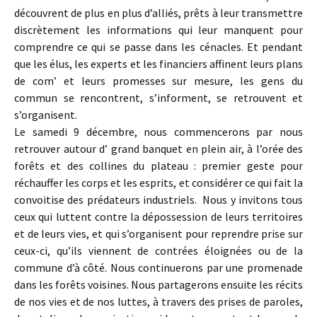
découvrent de plus en plus d’alliés, prêts à leur transmettre
discrètement les informations qui leur manquent pour
comprendre ce qui se passe dans les cénacles. Et pendant
que les élus, les experts et les financiers affinent leurs plans
de com’ et leurs promesses sur mesure, les gens du
commun se rencontrent, s’informent, se retrouvent et
s’organisent.
Le samedi 9 décembre, nous commencerons par nous
retrouver autour d’ grand banquet en plein air, à l’orée des
forêts et des collines du plateau : premier geste pour
réchauffer les corps et les esprits, et considérer ce qui fait la
convoitise des prédateurs industriels. Nous y invitons tous
ceux qui luttent contre la dépossession de leurs territoires
et de leurs vies, et qui s’organisent pour reprendre prise sur
ceux-ci, qu’ils viennent de contrées éloignées ou de la
commune d’à côté. Nous continuerons par une promenade
dans les forêts voisines. Nous partagerons ensuite les récits
de nos vies et de nos luttes, à travers des prises de paroles,