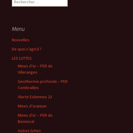
Menu
Nouvelles
De quoi s’agit-il ?
LES LUTTES
Mines d’or – PER de
Villeranges
Geothermie profonde – PER
Combrailles
Alerte Eoliennes 23
Mines d’uranium
Mines d’or – PER de
Bonneval
Autres luttes