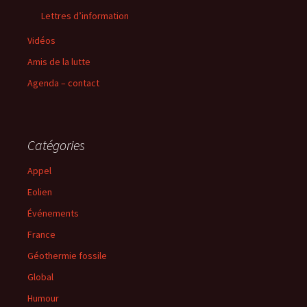
Lettres d’information
Vidéos
Amis de la lutte
Agenda – contact
Catégories
Appel
Eolien
Événements
France
Géothermie fossile
Global
Humour