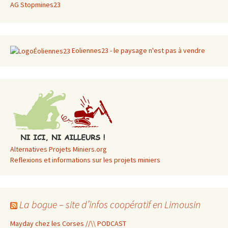
AG Stopmines23
Eoliennes23 - le paysage n'est pas à vendre
Alternatives Projets Miniers.org
Reflexions et informations sur les projets miniers
La bogue – site d’infos coopératif en Limousin
Mayday chez les Corses //\\ PODCAST