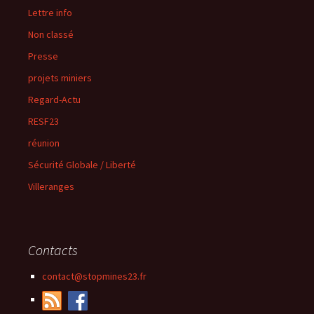
Lettre info
Non classé
Presse
projets miniers
Regard-Actu
RESF23
réunion
Sécurité Globale / Liberté
Villeranges
Contacts
contact@stopmines23.fr