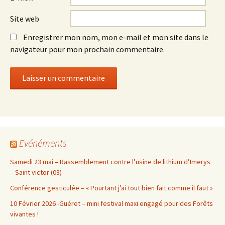
Site web
Enregistrer mon nom, mon e-mail et mon site dans le
navigateur pour mon prochain commentaire.
Evénéments
Samedi 23 mai – Rassemblement contre l’usine de lithium d’Imerys
– Saint victor (03)
Conférence gesticulée – « Pourtant j’ai tout bien fait comme il faut »
10 Février 2026 -Guéret – mini festival maxi engagé pour des Forêts
vivantes !