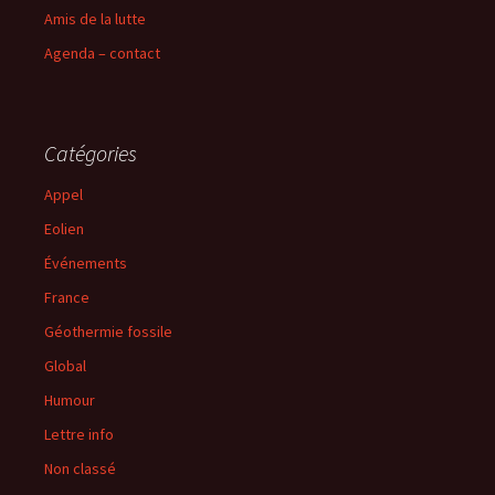
Amis de la lutte
Agenda – contact
Catégories
Appel
Eolien
Événements
France
Géothermie fossile
Global
Humour
Lettre info
Non classé