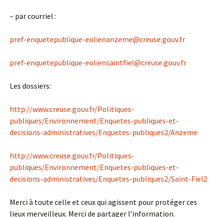
– par courriel :
pref-enquetepublique-eolienanzeme@creuse.gouv.fr
pref-enquetepublique-eoliensaintfiel@creuse.gouv.fr
Les dossiers:
http://www.creuse.gouv.fr/Politiques-
publiques/Environnement/Enquetes-publiques-et-
decisions-administratives/Enquetes-publiques2/Anzeme
http://www.creuse.gouv.fr/Politiques-
publiques/Environnement/Enquetes-publiques-et-
decisions-administratives/Enquetes-publiques2/Saint-Fiel2
Merci à toute celle et ceux qui agissent pour protéger ces
lieux merveilleux. Merci de partager l’information.