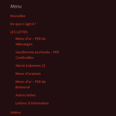
Menu
Nouvelles
De quoi s’agit-il ?
LES LUTTES
Mines d’or – PER de
Villeranges
Geothermie profonde – PER
Combrailles
Alerte Eoliennes 23
Mines d’uranium
Mines d’or – PER de
Bonneval
Autres luttes
Lettres d’information
Vidéos