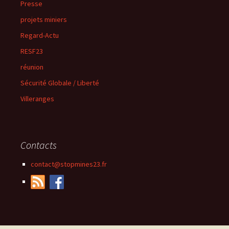
Presse
projets miniers
Regard-Actu
RESF23
réunion
Sécurité Globale / Liberté
Villeranges
Contacts
contact@stopmines23.fr