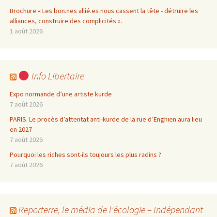
Brochure « Les bon.nes allié.es nous cassent la tête - détruire les
alliances, construire des complicités ».
1 août 2026
Info Libertaire
Expo normande d’une artiste kurde
7 août 2026
PARIS. Le procès d’attentat anti-kurde de la rue d’Enghien aura lieu
en 2027
7 août 2026
Pourquoi les riches sont-ils toujours les plus radins ?
7 août 2026
Reporterre, le média de l'écologie – Indépendant