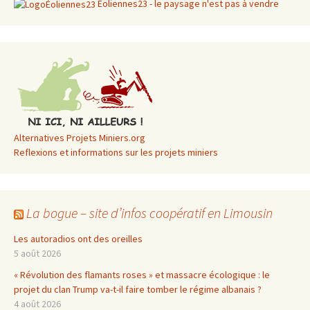
Eoliennes23 - le paysage n'est pas à vendre
Alternatives Projets Miniers.org
Reflexions et informations sur les projets miniers
La bogue – site d’infos coopératif en Limousin
Les autoradios ont des oreilles
5 août 2026
« Révolution des flamants roses » et massacre écologique : le
projet du clan Trump va-t-il faire tomber le régime albanais ?
4 août 2026