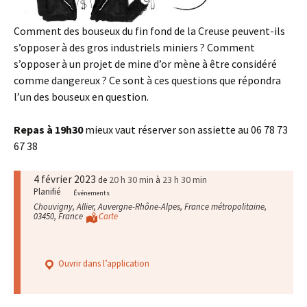
Comment des bouseux du fin fond de la Creuse peuvent-ils
s’opposer à des gros industriels miniers ? Comment
s’opposer à un projet de mine d’or mène à être considéré
comme dangereux ? Ce sont à ces questions que répondra
l’un des bouseux en question.
Repas à 19h30
mieux vaut réserver son assiette au 06 78 73
67 38
4 février 2023
20 h 30 min
23 h 30 min
de
à
Planifié
Événements
Chouvigny, Allier, Auvergne-Rhône-Alpes, France métropolitaine,
03450, France
Carte
Ouvrir dans l’application