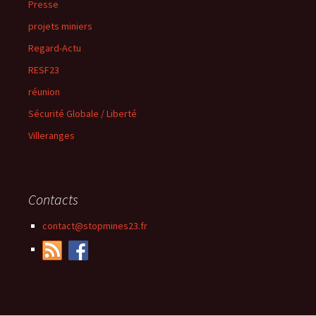
Presse
projets miniers
Regard-Actu
RESF23
réunion
Sécurité Globale / Liberté
Villeranges
Contacts
contact@stopmines23.fr