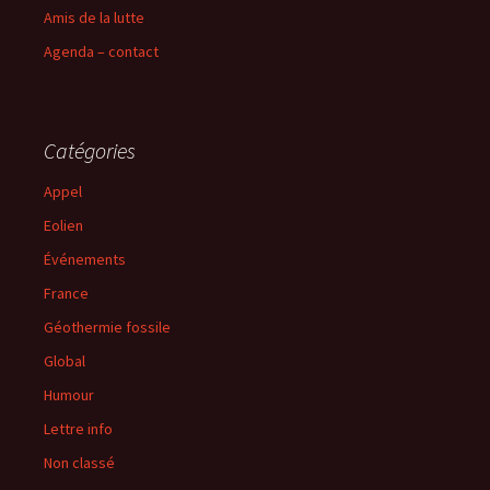
Amis de la lutte
Agenda – contact
Catégories
Appel
Eolien
Événements
France
Géothermie fossile
Global
Humour
Lettre info
Non classé