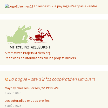
Eoliennes23 - le paysage n'est pas à vendre
Alternatives Projets Miniers.org
Reflexions et informations sur les projets miniers
La bogue – site d’infos coopératif en Limousin
Mayday chez les Corses //\\ PODCAST
8 août 2026
Les autoradios ont des oreilles
5 août 2026