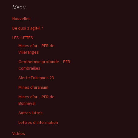
Menu
Nouvelles
De quoi s’agit-il ?
LES LUTTES
Mines d’or – PER de
Villeranges
Geothermie profonde – PER
Combrailles
Alerte Eoliennes 23
Mines d’uranium
Mines d’or – PER de
Bonneval
Autres luttes
Lettres d’information
Vidéos