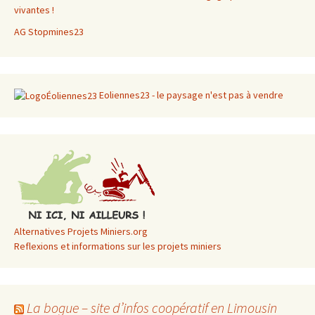
vivantes !
AG Stopmines23
Eoliennes23 - le paysage n'est pas à vendre
Alternatives Projets Miniers.org
Reflexions et informations sur les projets miniers
La bogue – site d’infos coopératif en Limousin