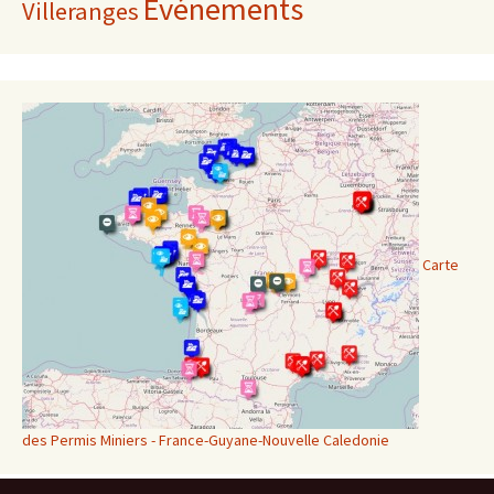
Événements
Villeranges
Carte
des Permis Miniers - France-Guyane-Nouvelle Caledonie