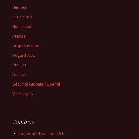
Humour
Lettre info
Non classé
Presse
projets miniers
Regard-Actu
RESF23
réunion
Sécurité Globale / Liberté
Villeranges
Contacts
contact@stopmines23.fr