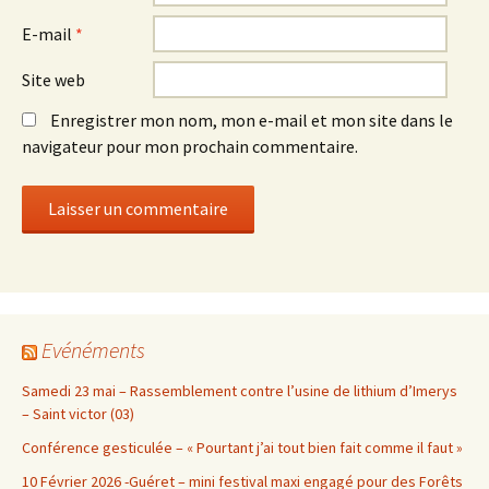
E-mail
*
Site web
Enregistrer mon nom, mon e-mail et mon site dans le
navigateur pour mon prochain commentaire.
Evénéments
Samedi 23 mai – Rassemblement contre l’usine de lithium d’Imerys
– Saint victor (03)
Conférence gesticulée – « Pourtant j’ai tout bien fait comme il faut »
10 Février 2026 -Guéret – mini festival maxi engagé pour des Forêts