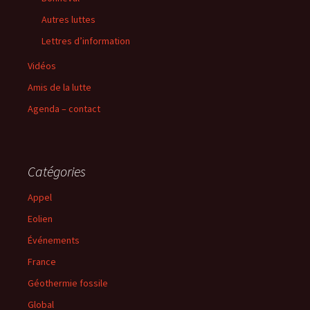
Autres luttes
Lettres d’information
Vidéos
Amis de la lutte
Agenda – contact
Catégories
Appel
Eolien
Événements
France
Géothermie fossile
Global